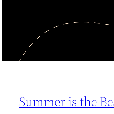
Summer is the Be