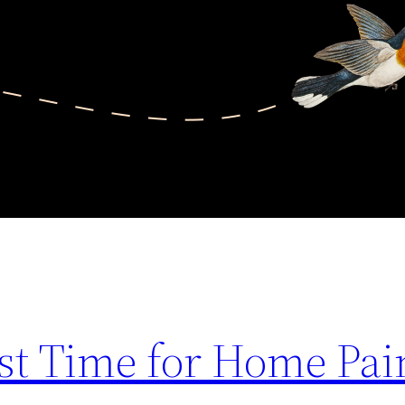
st Time for Home Pai