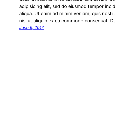
adipisicing elit, sed do eiusmod tempor inci
aliqua. Ut enim ad minim veniam, quis nostru
nisi ut aliquip ex ea commodo consequat. D
June 6, 2017