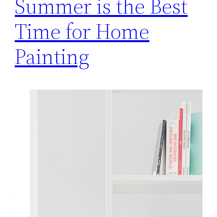
Summer is the Best
Time for Home
Painting