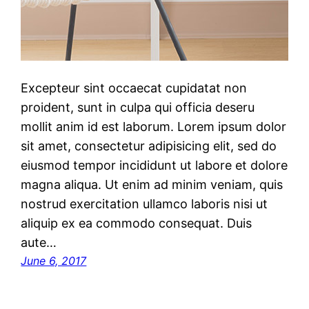
Excepteur sint occaecat cupidatat non
proident, sunt in culpa qui officia deseru
mollit anim id est laborum. Lorem ipsum dolor
sit amet, consectetur adipisicing elit, sed do
eiusmod tempor incididunt ut labore et dolore
magna aliqua. Ut enim ad minim veniam, quis
nostrud exercitation ullamco laboris nisi ut
aliquip ex ea commodo consequat. Duis
aute…
June 6, 2017