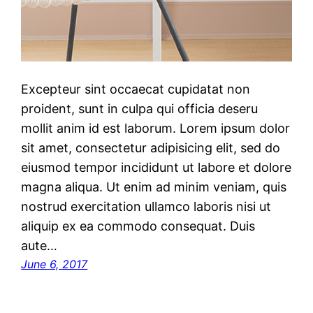
Excepteur sint occaecat cupidatat non
proident, sunt in culpa qui officia deseru
mollit anim id est laborum. Lorem ipsum dolor
sit amet, consectetur adipisicing elit, sed do
eiusmod tempor incididunt ut labore et dolore
magna aliqua. Ut enim ad minim veniam, quis
nostrud exercitation ullamco laboris nisi ut
aliquip ex ea commodo consequat. Duis
aute…
June 6, 2017