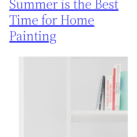
Summer is the Best
Time for Home
Painting