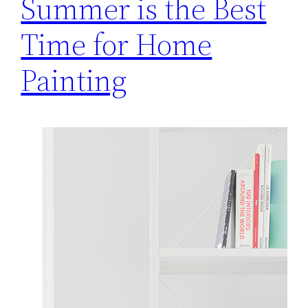
Summer is the Best
Time for Home
Painting