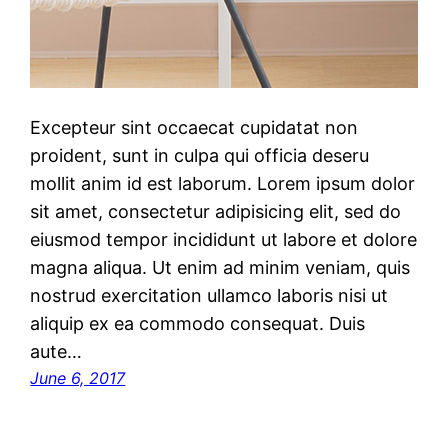
Excepteur sint occaecat cupidatat non
proident, sunt in culpa qui officia deseru
mollit anim id est laborum. Lorem ipsum dolor
sit amet, consectetur adipisicing elit, sed do
eiusmod tempor incididunt ut labore et dolore
magna aliqua. Ut enim ad minim veniam, quis
nostrud exercitation ullamco laboris nisi ut
aliquip ex ea commodo consequat. Duis
aute…
June 6, 2017