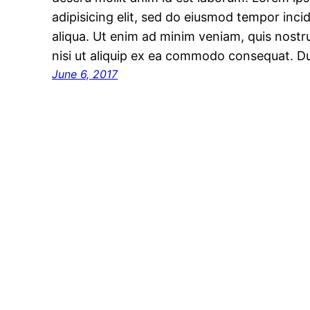
adipisicing elit, sed do eiusmod tempor inci
aliqua. Ut enim ad minim veniam, quis nostru
nisi ut aliquip ex ea commodo consequat. D
June 6, 2017