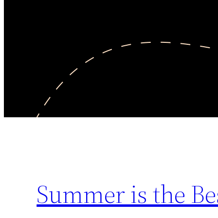
Summer is the Be