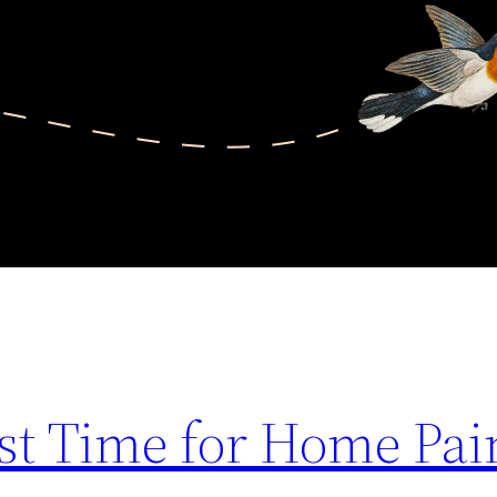
st Time for Home Pai