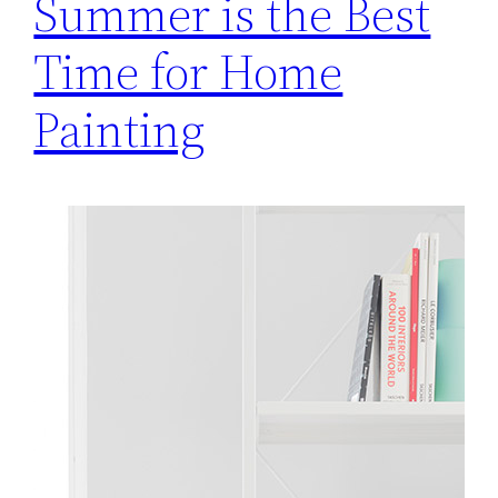
Summer is the Best
Time for Home
Painting