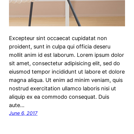
Excepteur sint occaecat cupidatat non
proident, sunt in culpa qui officia deseru
mollit anim id est laborum. Lorem ipsum dolor
sit amet, consectetur adipisicing elit, sed do
eiusmod tempor incididunt ut labore et dolore
magna aliqua. Ut enim ad minim veniam, quis
nostrud exercitation ullamco laboris nisi ut
aliquip ex ea commodo consequat. Duis
aute…
June 6, 2017