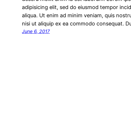
adipisicing elit, sed do eiusmod tempor inci
aliqua. Ut enim ad minim veniam, quis nostru
nisi ut aliquip ex ea commodo consequat. D
June 6, 2017