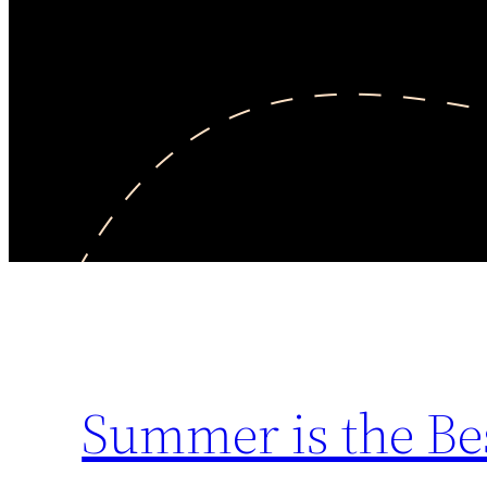
Summer is the Be