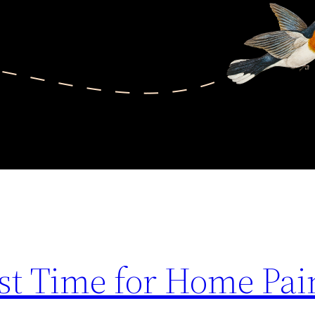
st Time for Home Pai