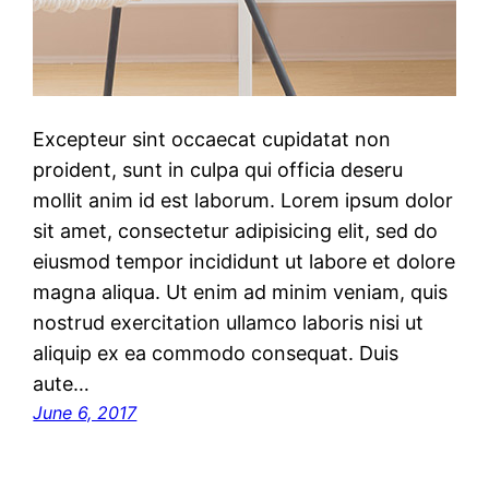
Excepteur sint occaecat cupidatat non
proident, sunt in culpa qui officia deseru
mollit anim id est laborum. Lorem ipsum dolor
sit amet, consectetur adipisicing elit, sed do
eiusmod tempor incididunt ut labore et dolore
magna aliqua. Ut enim ad minim veniam, quis
nostrud exercitation ullamco laboris nisi ut
aliquip ex ea commodo consequat. Duis
aute…
June 6, 2017