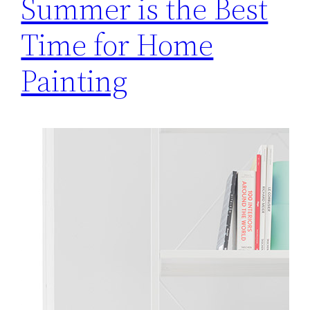
Summer is the Best
Time for Home
Painting