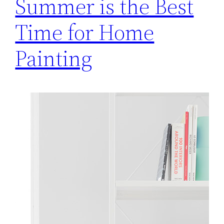
Summer is the Best
Time for Home
Painting