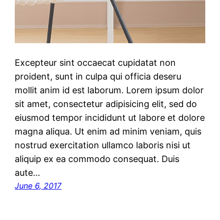
Excepteur sint occaecat cupidatat non
proident, sunt in culpa qui officia deseru
mollit anim id est laborum. Lorem ipsum dolor
sit amet, consectetur adipisicing elit, sed do
eiusmod tempor incididunt ut labore et dolore
magna aliqua. Ut enim ad minim veniam, quis
nostrud exercitation ullamco laboris nisi ut
aliquip ex ea commodo consequat. Duis
aute…
June 6, 2017