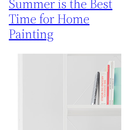
Summer is the Best
Time for Home
Painting