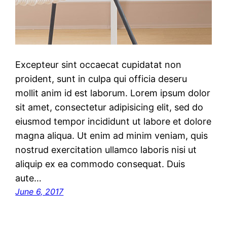
Excepteur sint occaecat cupidatat non
proident, sunt in culpa qui officia deseru
mollit anim id est laborum. Lorem ipsum dolor
sit amet, consectetur adipisicing elit, sed do
eiusmod tempor incididunt ut labore et dolore
magna aliqua. Ut enim ad minim veniam, quis
nostrud exercitation ullamco laboris nisi ut
aliquip ex ea commodo consequat. Duis
aute…
June 6, 2017