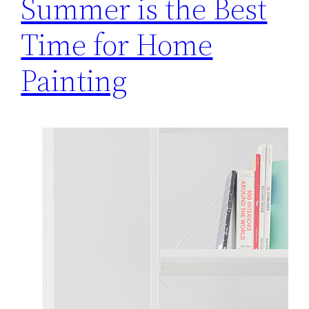
Summer is the Best
Time for Home
Painting