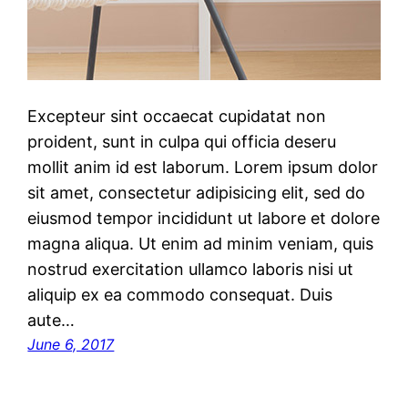
Excepteur sint occaecat cupidatat non
proident, sunt in culpa qui officia deseru
mollit anim id est laborum. Lorem ipsum dolor
sit amet, consectetur adipisicing elit, sed do
eiusmod tempor incididunt ut labore et dolore
magna aliqua. Ut enim ad minim veniam, quis
nostrud exercitation ullamco laboris nisi ut
aliquip ex ea commodo consequat. Duis
aute…
June 6, 2017