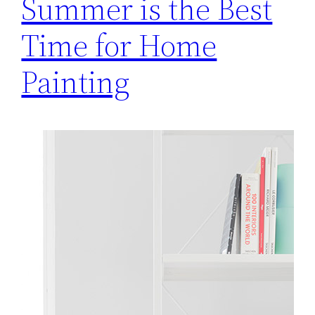
Summer is the Best
Time for Home
Painting