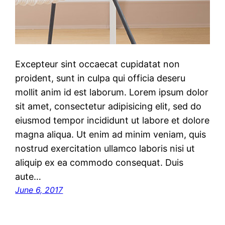
Excepteur sint occaecat cupidatat non
proident, sunt in culpa qui officia deseru
mollit anim id est laborum. Lorem ipsum dolor
sit amet, consectetur adipisicing elit, sed do
eiusmod tempor incididunt ut labore et dolore
magna aliqua. Ut enim ad minim veniam, quis
nostrud exercitation ullamco laboris nisi ut
aliquip ex ea commodo consequat. Duis
aute…
June 6, 2017