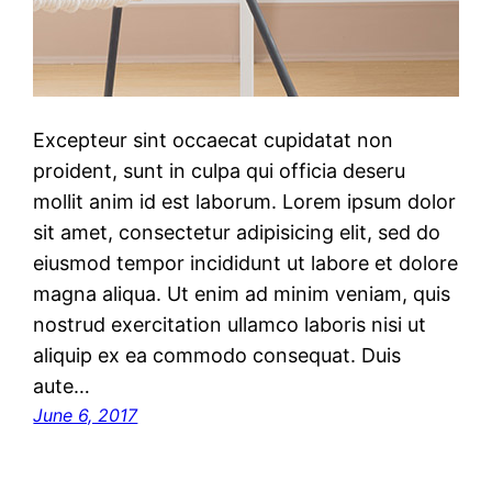
Excepteur sint occaecat cupidatat non
proident, sunt in culpa qui officia deseru
mollit anim id est laborum. Lorem ipsum dolor
sit amet, consectetur adipisicing elit, sed do
eiusmod tempor incididunt ut labore et dolore
magna aliqua. Ut enim ad minim veniam, quis
nostrud exercitation ullamco laboris nisi ut
aliquip ex ea commodo consequat. Duis
aute…
June 6, 2017