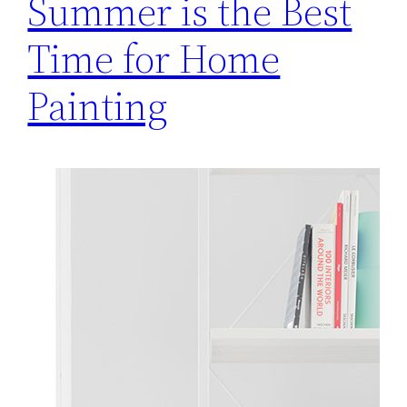
Summer is the Best
Time for Home
Painting